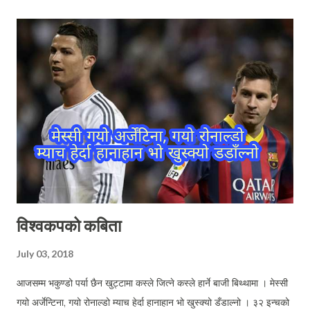
विश्वकपको कबिता
July 03, 2018
आजसम्म भकुण्डो पर्या छैन खुट्टामा कस्ले जित्ने कस्ले हार्ने बाजी बिथ्थामा । मेस्सी
गयो अर्जेन्टिना, गयो रोनाल्डो म्याच हेर्दा हानाहान भो खुस्क्यो डँडाल्नो । ३२ इन्चको