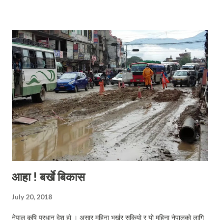
आहा ! बर्खे बिकास
July 20, 2018
नेपाल कृषि प्रधान देश हो । असार महिना भर्खर सकियो र यो महिना नेपालको लागि