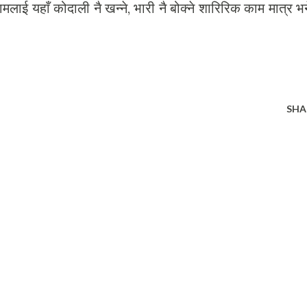
लाई यहाँ कोदाली नै खन्ने, भारी नै बोक्ने शारिरिक काम मात्र भ
SHA