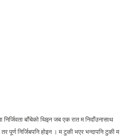
 निर्जिवता बाँचेको थिइन जब एक रात म निदाँउनासाथ
तर पूर्ण निर्जिबपनि होइन । म टुकी भएर भन्दापनि टुकी म