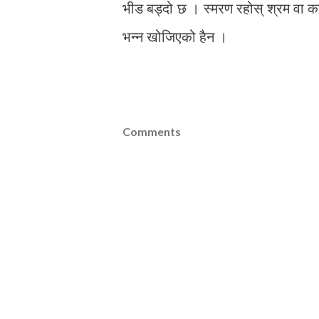
भीड बड्दो छ । स्मरण रहोस् श्रम वा काम
भन्न खोजिएको हैन ।
Comments