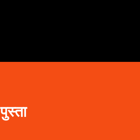
Skip to main content
पुस्ता