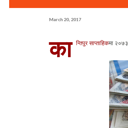
March 20, 2017
का
न्तिपुर साप्ताहिक
मा २०७३ 