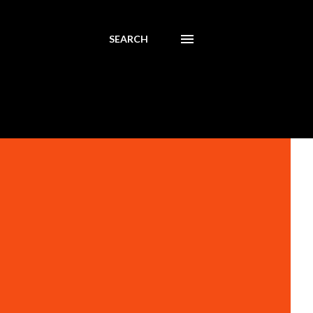
SEARCH