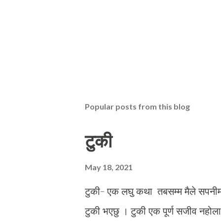
Popular posts from this blog
टुकी
May 18, 2021
टुकी- एक लघु कथा तबसम्म मैले सपनीमा
टुकी भएछु । टुकी एक पूर्ण सजीव नहोला 