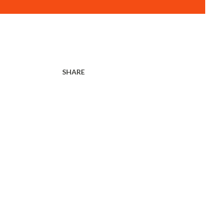
SHARE