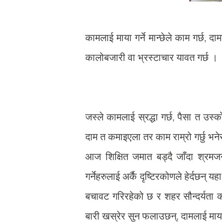
कामलाई माया गर्ने मान्छेले काम गर्छ, दामल
कालोबजारी वा भ्रस्टाचार यावत गर्छ ।
जस्ले कामलाई स्रद्धा गर्छ, पैसा त उस्क
दाम त कमाइएला तर काम राम्रो गर्छु भन
आज शिक्षित जमात बड्दै जाँदा श्रमज
गर्नेहरुलाई अर्कै दृष्टिरकोणले हेर्दछ
बचावट गरिरहेको छ र शहर सौन्दर्यता क
बारी खस्रेर सुन फलाउछन्, दामलाई माया गर