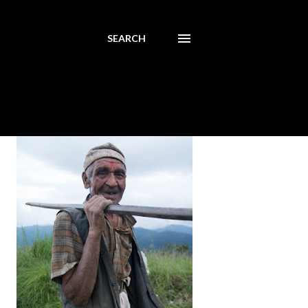
SEARCH